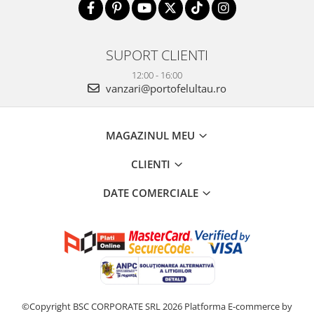
SUPORT CLIENTI
12:00 - 16:00
vanzari@portofelultau.ro
MAGAZINUL MEU
CLIENTI
DATE COMERCIALE
©Copyright BSC CORPORATE SRL 2026
Platforma E-commerce by