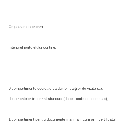
Organizare interioara
Interiorul portofelului conține:
9 compartimente dedicate cardurilor, cărților de vizită sau
documentelor în format standard (de ex. carte de identitate);
1 compartiment pentru documente mai mari, cum ar fi certificatul