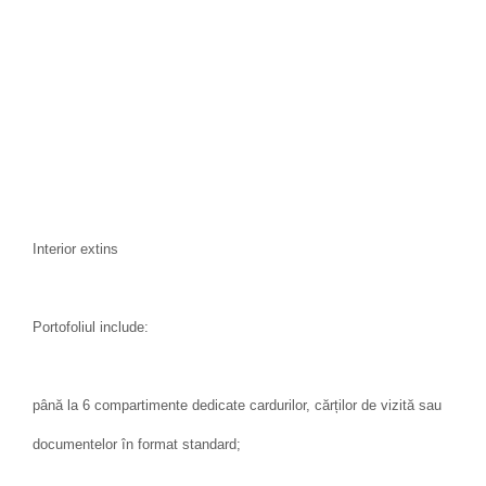
Interior extins
Portofoliul include:
până la 6 compartimente dedicate cardurilor, cărților de vizită sau
documentelor în format standard;