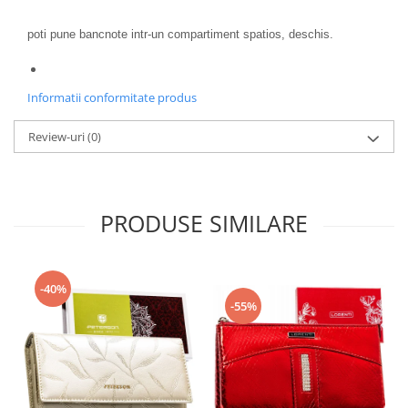
poti pune bancnote intr-un compartiment spatios, deschis.
Informatii conformitate produs
Review-uri
(0)
PRODUSE SIMILARE
-40%
-55%