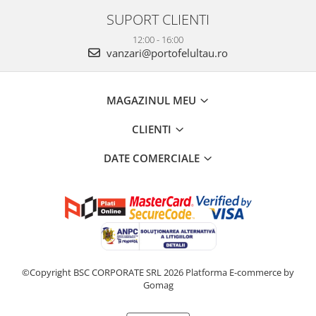
SUPORT CLIENTI
12:00 - 16:00
vanzari@portofelultau.ro
MAGAZINUL MEU
CLIENTI
DATE COMERCIALE
©Copyright BSC CORPORATE SRL 2026
Platforma E-commerce by
Gomag