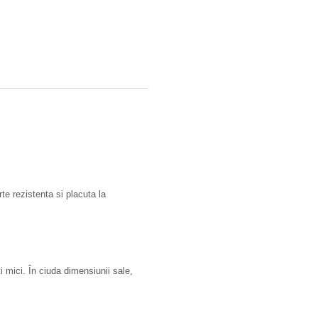
te rezistenta si placuta la
 mici. În ciuda dimensiunii sale,