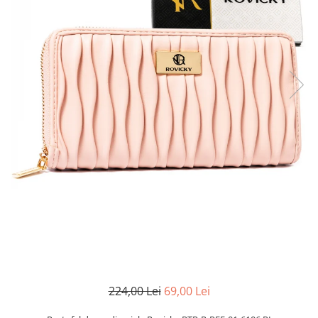
224,00 Lei
69,00 Lei