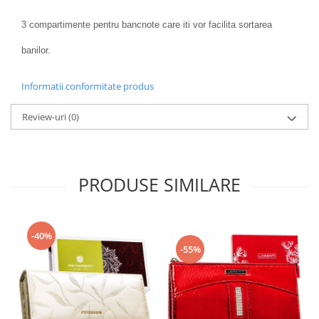
3 compartimente pentru bancnote care iti vor facilita sortarea
banilor.
Informatii conformitate produs
Review-uri
(0)
PRODUSE SIMILARE
-40%
-55%