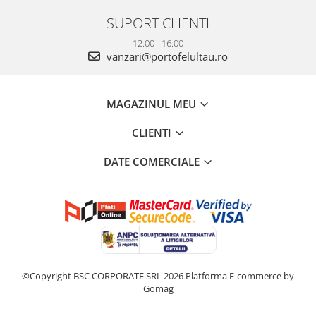
SUPORT CLIENTI
12:00 - 16:00
vanzari@portofelultau.ro
MAGAZINUL MEU
CLIENTI
DATE COMERCIALE
©Copyright BSC CORPORATE SRL 2026
Platforma E-commerce by
Gomag