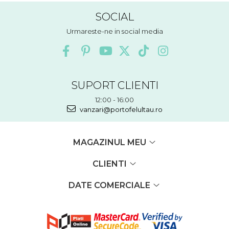
SOCIAL
Urmareste-ne in social media
SUPORT CLIENTI
12:00 - 16:00
vanzari@portofelultau.ro
MAGAZINUL MEU
CLIENTI
DATE COMERCIALE