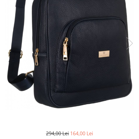
294,00 Lei
164,00 Lei