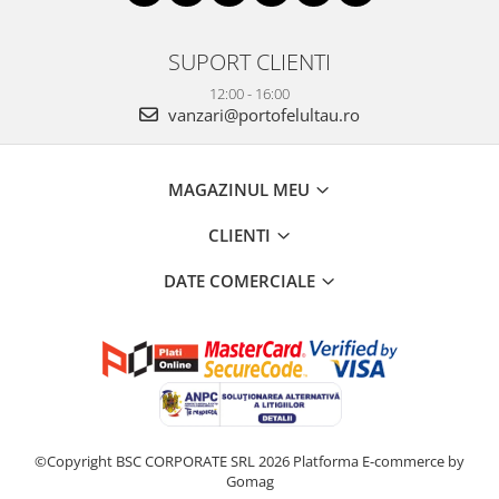
SUPORT CLIENTI
12:00 - 16:00
vanzari@portofelultau.ro
MAGAZINUL MEU
CLIENTI
DATE COMERCIALE
©Copyright BSC CORPORATE SRL 2026
Platforma E-commerce by
Gomag