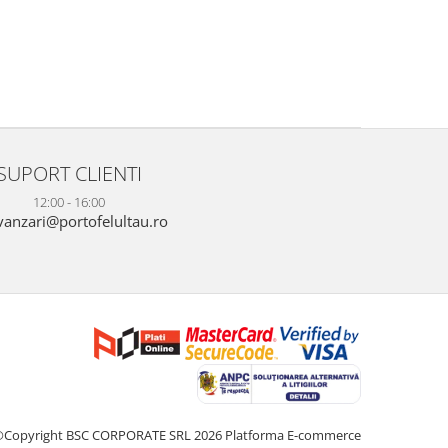
SUPORT CLIENTI
12:00 - 16:00
anzari@portofelultau.ro
©Copyright BSC CORPORATE SRL 2026
Platforma E-commerce