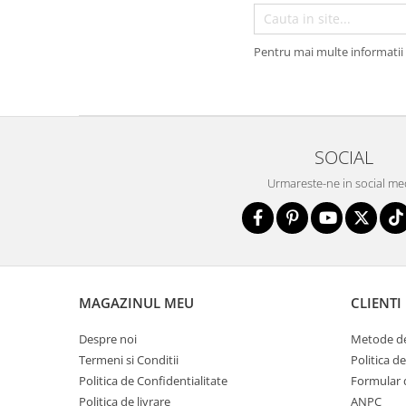
Pentru mai multe informatii 
SOCIAL
Urmareste-ne in social me
MAGAZINUL MEU
CLIENTI
Despre noi
Metode de
Termeni si Conditii
Politica d
Politica de Confidentialitate
Formular 
Politica de livrare
ANPC