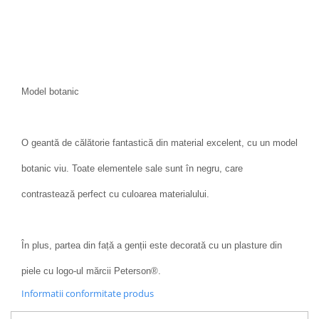
Model botanic
O geantă de călătorie fantastică din material excelent, cu un model
botanic viu. Toate elementele sale sunt în negru, care
contrastează perfect cu culoarea materialului.
În plus, partea din față a genții este decorată cu un plasture din
piele cu logo-ul mărcii Peterson®.
Informatii conformitate produs