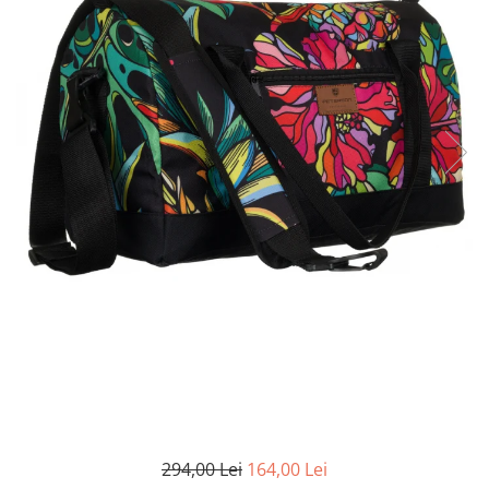
294,00 Lei
164,00 Lei