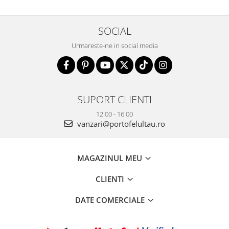
SOCIAL
Urmareste-ne in social media
SUPORT CLIENTI
12:00 - 16:00
vanzari@portofelultau.ro
MAGAZINUL MEU
CLIENTI
DATE COMERCIALE