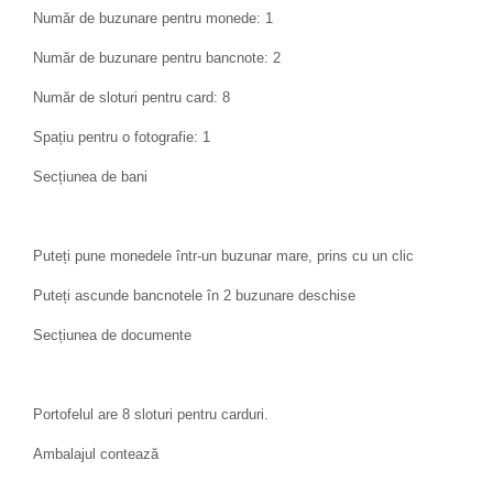
Număr de buzunare pentru monede: 1
Număr de buzunare pentru bancnote: 2
Număr de sloturi pentru card: 8
Spațiu pentru o fotografie: 1
Secțiunea de bani
Puteți pune monedele într-un buzunar mare, prins cu un clic
Puteți ascunde bancnotele în 2 buzunare deschise
Secțiunea de documente
Portofelul are 8 sloturi pentru carduri.
Ambalajul contează