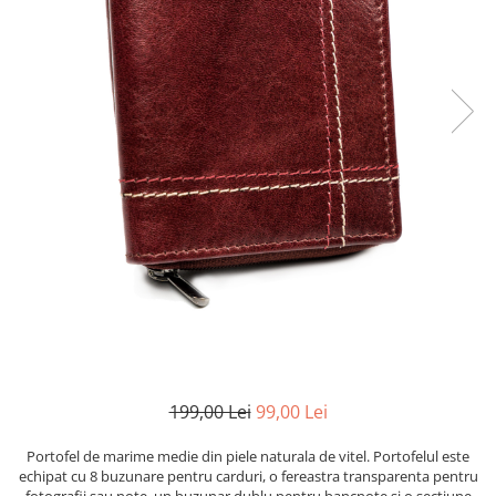
199,00 Lei
99,00 Lei
Portofel de marime medie din piele naturala de vitel. Portofelul este
echipat cu 8 buzunare pentru carduri, o fereastra transparenta pentru