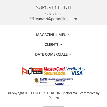
SUPORT CLIENTI
12:00 - 16:00
vanzari@portofelultau.ro
MAGAZINUL MEU
CLIENTI
DATE COMERCIALE
©Copyright BSC CORPORATE SRL 2026
Platforma E-commerce by
Gomag