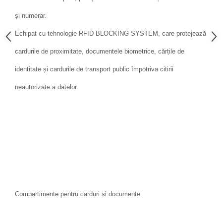
și numerar.
Echipat cu tehnologie RFID BLOCKING SYSTEM, care protejează
cardurile de proximitate, documentele biometrice, cărțile de
identitate și cardurile de transport public împotriva citirii
neautorizate a datelor.
Compartimente pentru carduri si documente