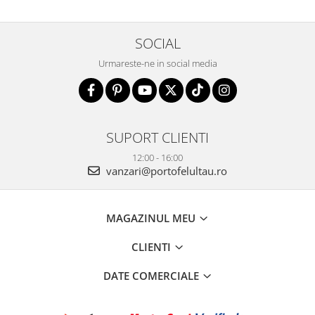
SOCIAL
Urmareste-ne in social media
SUPORT CLIENTI
12:00 - 16:00
vanzari@portofelultau.ro
MAGAZINUL MEU
CLIENTI
DATE COMERCIALE