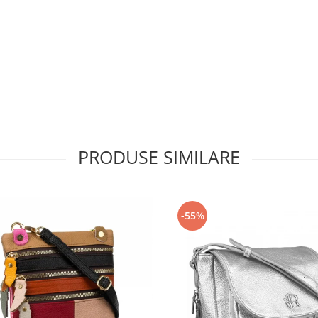
PRODUSE SIMILARE
-55%