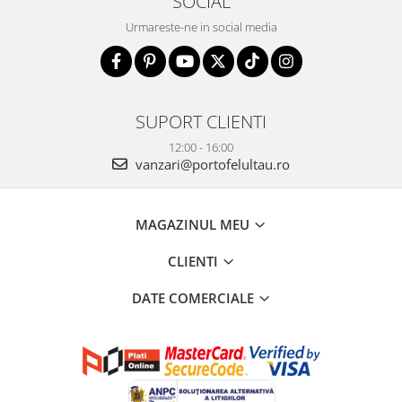
SOCIAL
Urmareste-ne in social media
SUPORT CLIENTI
12:00 - 16:00
vanzari@portofelultau.ro
MAGAZINUL MEU
CLIENTI
DATE COMERCIALE