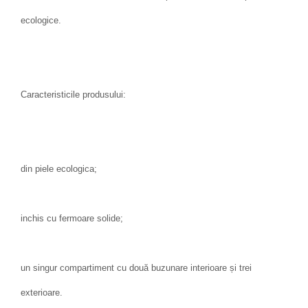
ecologice.
Caracteristicile produsului:
din piele ecologica;
inchis cu fermoare solide;
un singur compartiment cu două buzunare interioare și trei
exterioare.