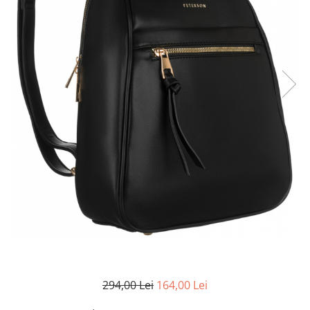
294,00 Lei
164,00 Lei