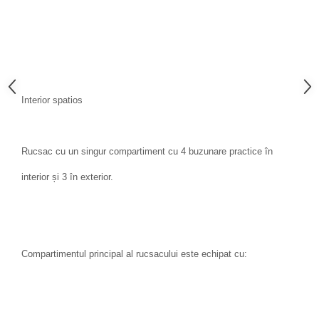
Interior spatios
Rucsac cu un singur compartiment cu 4 buzunare practice în
interior și 3 în exterior.
Compartimentul principal al rucsacului este echipat cu: