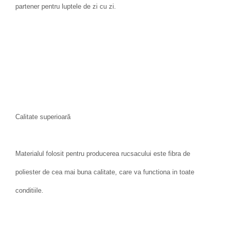
partener pentru luptele de zi cu zi.
Calitate superioară
Materialul folosit pentru producerea rucsacului este fibra de
poliester de cea mai buna calitate, care va functiona in toate
conditiile.