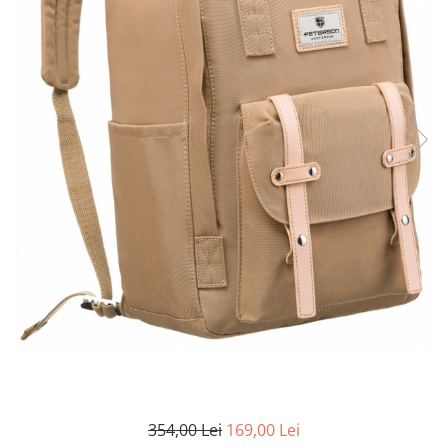
354,00 Lei
169,00 Lei