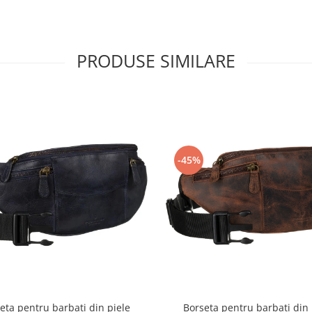
PRODUSE SIMILARE
-45%
eta pentru barbati din piele
Borseta pentru barbati din 