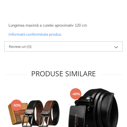
Lungimea maximă a curelei aproximativ 120 cm
Informatii conformitate produs
Review-uri
(0)
PRODUSE SIMILARE
-40%
-50%