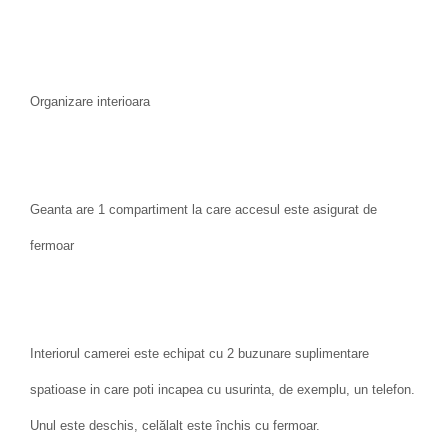
Organizare interioara
Geanta are 1 compartiment la care accesul este asigurat de
fermoar
Interiorul camerei este echipat cu 2 buzunare suplimentare
spatioase in care poti incapea cu usurinta, de exemplu, un telefon.
Unul este deschis, celălalt este închis cu fermoar.