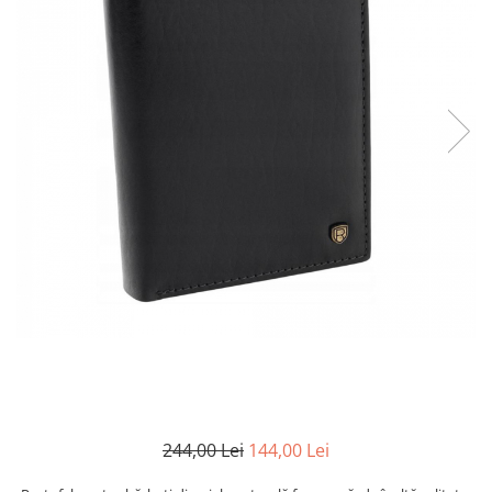
244,00 Lei
144,00 Lei