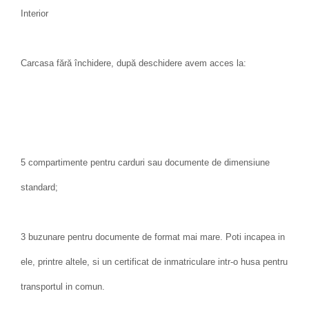
Interior
Carcasa fără închidere, după deschidere avem acces la:
5 compartimente pentru carduri sau documente de dimensiune
standard;
3 buzunare pentru documente de format mai mare. Poti incapea in
ele, printre altele, si un certificat de inmatriculare intr-o husa pentru
transportul in comun.