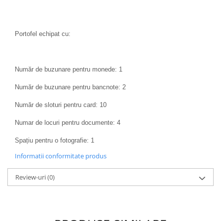
Portofel echipat cu:
Număr de buzunare pentru monede: 1
Număr de buzunare pentru bancnote: 2
Număr de sloturi pentru card: 10
Numar de locuri pentru documente: 4
Spațiu pentru o fotografie: 1
Informatii conformitate produs
Review-uri
(0)