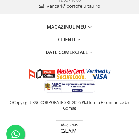
vanzari@portofelultau.ro
MAGAZINUL MEU
CLIENTI
DATE COMERCIALE
©Copyright BSC CORPORATE SRL 2026
Platforma E-commerce by
Gomag