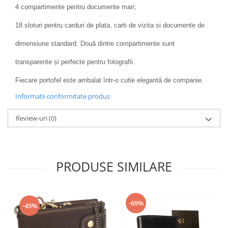
4 compartimente pentru documente mari;
18 sloturi pentru carduri de plata, carti de vizita si documente de
dimensiune standard. Două dintre compartimente sunt
transparente și perfecte pentru fotografii.
Fiecare portofel este ambalat într-o cutie elegantă de companie.
Informatii conformitate produs
Review-uri
(0)
PRODUSE SIMILARE
-69%
-45%