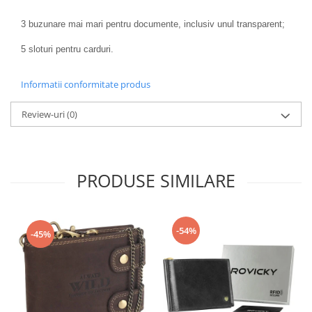
3 buzunare mai mari pentru documente, inclusiv unul transparent;
5 sloturi pentru carduri.
Informatii conformitate produs
Review-uri
(0)
PRODUSE SIMILARE
-54%
-45%