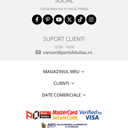
SOCIAL
Urmareste-ne in social media
SUPORT CLIENTI
12:00 - 16:00
vanzari@portofelultau.ro
MAGAZINUL MEU
CLIENTI
DATE COMERCIALE