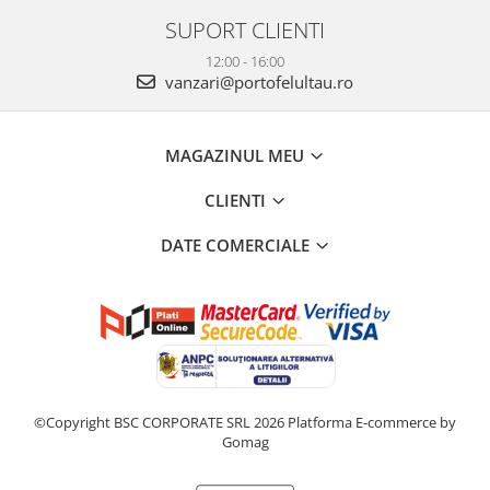
SUPORT CLIENTI
12:00 - 16:00
vanzari@portofelultau.ro
MAGAZINUL MEU
CLIENTI
DATE COMERCIALE
©Copyright BSC CORPORATE SRL 2026
Platforma E-commerce by
Gomag