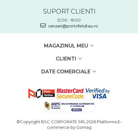
SUPORT CLIENTI
12:00 - 16:00
vanzari@portofelultau.ro
MAGAZINUL MEU
CLIENTI
DATE COMERCIALE
©Copyright BSC CORPORATE SRL 2026
Platforma E-
commerce by Gomag