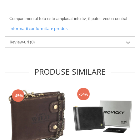
Compartimentul foto este amplasat intuitiv, îl puteți vedea central.
Informatii conformitate produs
Review-uri
(0)
PRODUSE SIMILARE
-54%
-45%