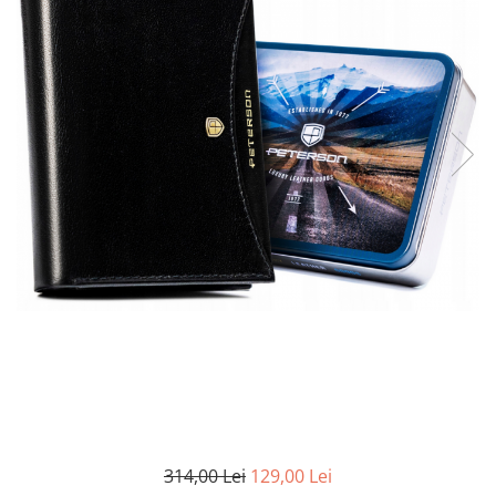
314,00 Lei
129,00 Lei