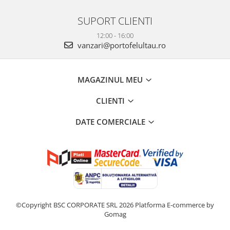
SUPORT CLIENTI
12:00 - 16:00
vanzari@portofelultau.ro
MAGAZINUL MEU
CLIENTI
DATE COMERCIALE
©Copyright BSC CORPORATE SRL 2026
Platforma E-commerce by
Gomag