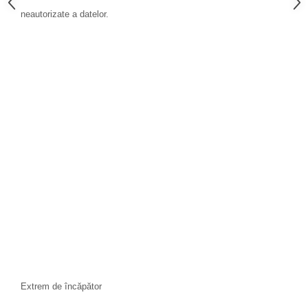
neautorizate a datelor.
Extrem de încăpător