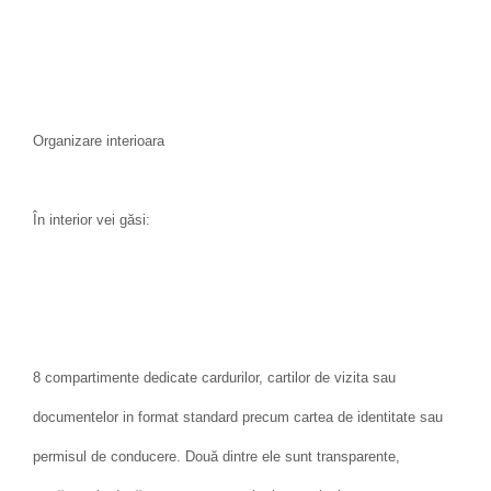
Organizare interioara
În interior vei găsi:
8 compartimente dedicate cardurilor, cartilor de vizita sau
documentelor in format standard precum cartea de identitate sau
permisul de conducere. Două dintre ele sunt transparente,