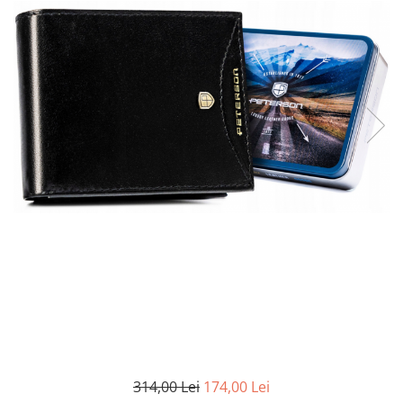
314,00 Lei
174,00 Lei