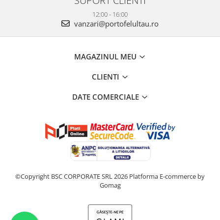
12:00 - 16:00
vanzari@portofelultau.ro
MAGAZINUL MEU
CLIENTI
DATE COMERCIALE
©Copyright BSC CORPORATE SRL 2026
Platforma E-commerce by
Gomag