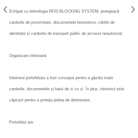
Echipat cu tehnologia RFID BLOCKING SYSTEM, protejează
cardurile de proximitate, documentele biometrice, cărțile de
identitate și cardurile de transport public de accesul neautorizat.
Organizare interioară
Interiorul portofelului a fost conceput pentru a găzdui toate
cardurile, documentele și banii de zi cu zi. În plus, interiorul este
căptușit pentru a proteja pielea de deteriorare.
Portofelul are: