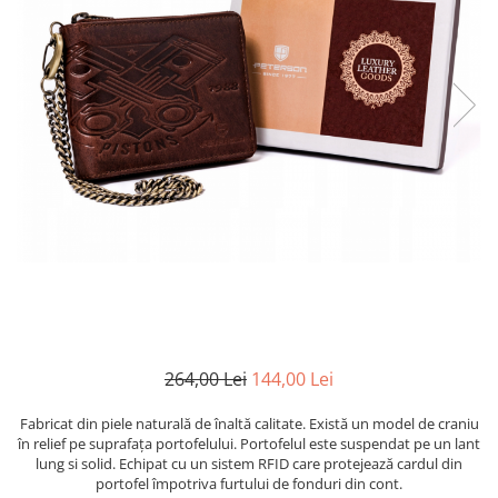
264,00 Lei
144,00 Lei
Fabricat din piele naturală de înaltă calitate. Există un model de craniu
în relief pe suprafața portofelului. Portofelul este suspendat pe un lant
lung si solid. Echipat cu un sistem RFID care protejează cardul din
portofel împotriva furtului de fonduri din cont.