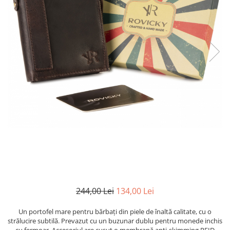
244,00 Lei
134,00 Lei
Un portofel mare pentru bărbați din piele de înaltă calitate, cu o
strălucire subtilă. Prevazut cu un buzunar dublu pentru monede inchis