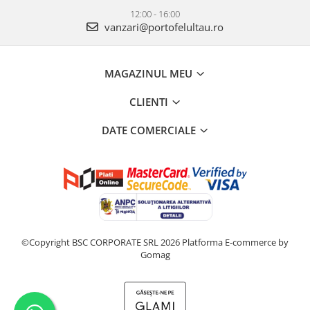
12:00 - 16:00
vanzari@portofelultau.ro
MAGAZINUL MEU
CLIENTI
DATE COMERCIALE
©Copyright BSC CORPORATE SRL 2026
Platforma E-commerce by
Gomag