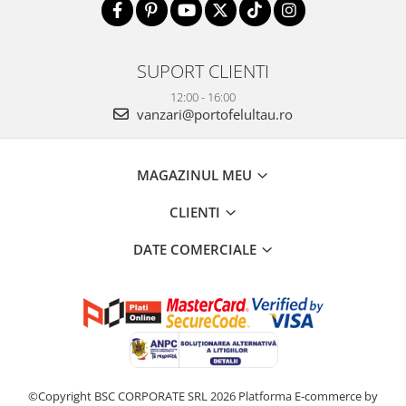
SUPORT CLIENTI
12:00 - 16:00
vanzari@portofelultau.ro
MAGAZINUL MEU
CLIENTI
DATE COMERCIALE
©Copyright BSC CORPORATE SRL 2026
Platforma E-commerce by