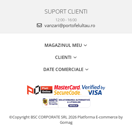
SUPORT CLIENTI
12:00 - 16:00
vanzari@portofelultau.ro
MAGAZINUL MEU
CLIENTI
DATE COMERCIALE
©Copyright BSC CORPORATE SRL 2026
Platforma E-commerce by
Gomag