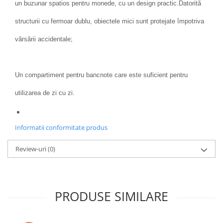
un buzunar spatios pentru monede, cu un design practic.Datorită
structurii cu fermoar dublu, obiectele mici sunt protejate împotriva
vărsării accidentale;
Un compartiment pentru bancnote care este suficient pentru
utilizarea de zi cu zi.
Informatii conformitate produs
Review-uri
(0)
PRODUSE SIMILARE