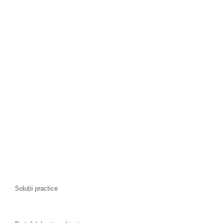
Soluții practice