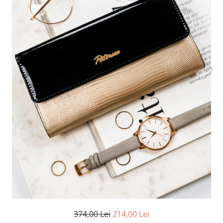
374,00 Lei
214,00 Lei