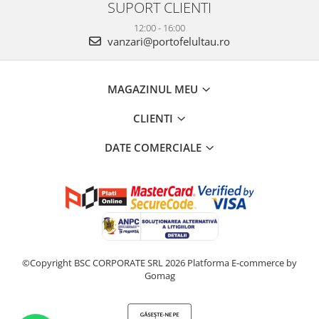
SUPORT CLIENTI
12:00 - 16:00
vanzari@portofelultau.ro
MAGAZINUL MEU
CLIENTI
DATE COMERCIALE
©Copyright BSC CORPORATE SRL 2026
Platforma E-commerce by
Gomag