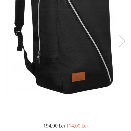
194,00 Lei
114,00 Lei