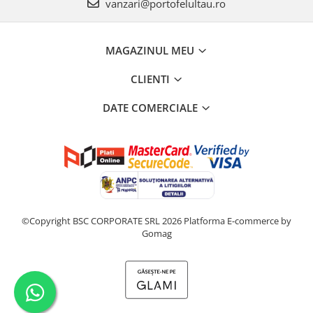
vanzari@portofelultau.ro
MAGAZINUL MEU
CLIENTI
DATE COMERCIALE
©Copyright BSC CORPORATE SRL 2026
Platforma E-commerce by
Gomag