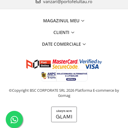
vanzari@portofelultau.ro
MAGAZINUL MEU
CLIENTI
DATE COMERCIALE
©Copyright BSC CORPORATE SRL 2026
Platforma E-commerce by
Gomag