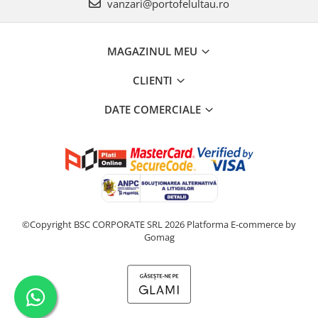
vanzari@portofelultau.ro
MAGAZINUL MEU
CLIENTI
DATE COMERCIALE
©Copyright BSC CORPORATE SRL 2026
Platforma E-commerce by
Gomag