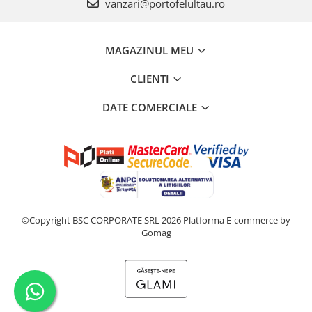
vanzari@portofelultau.ro
MAGAZINUL MEU
CLIENTI
DATE COMERCIALE
©Copyright BSC CORPORATE SRL 2026
Platforma E-commerce by
Gomag