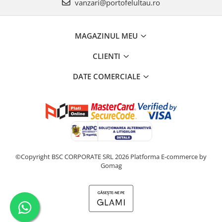
vanzari@portofelultau.ro
MAGAZINUL MEU
CLIENTI
DATE COMERCIALE
©Copyright BSC CORPORATE SRL 2026
Platforma E-commerce by
Gomag