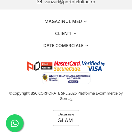
vanzari@portofelultau.ro
MAGAZINUL MEU
CLIENTI
DATE COMERCIALE
©Copyright BSC CORPORATE SRL 2026
Platforma E-commerce by
Gomag