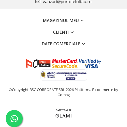
vanzari@portofelultau.ro
MAGAZINUL MEU
CLIENTI
DATE COMERCIALE
©Copyright BSC CORPORATE SRL 2026
Platforma E-commerce by
Gomag