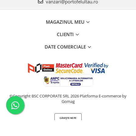
vanzari@portofelultau.ro
MAGAZINUL MEU
CLIENTI
DATE COMERCIALE
©Copyright BSC CORPORATE SRL 2026
Platforma E-commerce by
Gomag