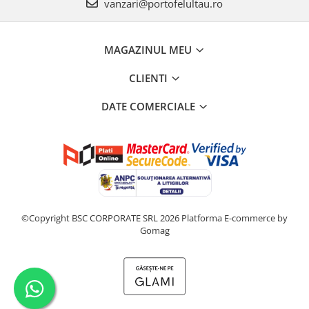
vanzari@portofelultau.ro
MAGAZINUL MEU
CLIENTI
DATE COMERCIALE
©Copyright BSC CORPORATE SRL 2026
Platforma E-commerce by
Gomag