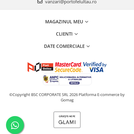
vanzari@portofelultau.ro
MAGAZINUL MEU
CLIENTI
DATE COMERCIALE
©Copyright BSC CORPORATE SRL 2026
Platforma E-commerce by
Gomag