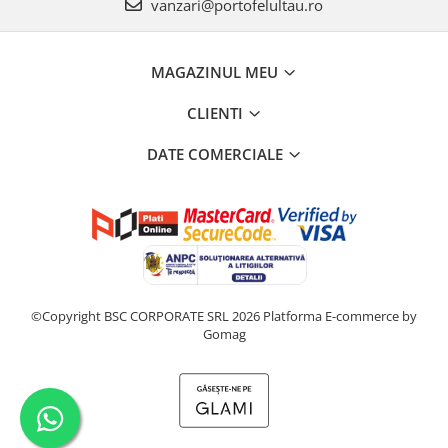
vanzari@portofelultau.ro
MAGAZINUL MEU
CLIENTI
DATE COMERCIALE
©Copyright BSC CORPORATE SRL 2026
Platforma E-commerce by
Gomag