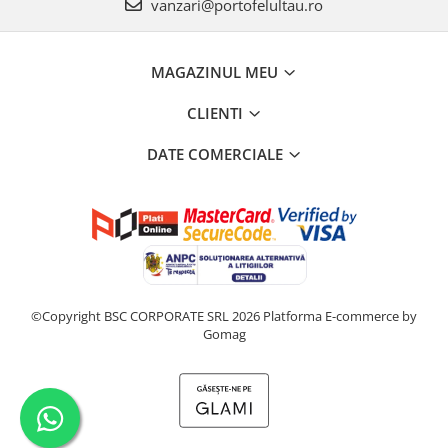
vanzari@portofelultau.ro
MAGAZINUL MEU
CLIENTI
DATE COMERCIALE
©Copyright BSC CORPORATE SRL 2026
Platforma E-commerce by
Gomag