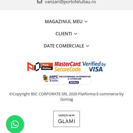
vanzari@portofelultau.ro
MAGAZINUL MEU
CLIENTI
DATE COMERCIALE
©Copyright BSC CORPORATE SRL 2026
Platforma E-commerce by
Gomag