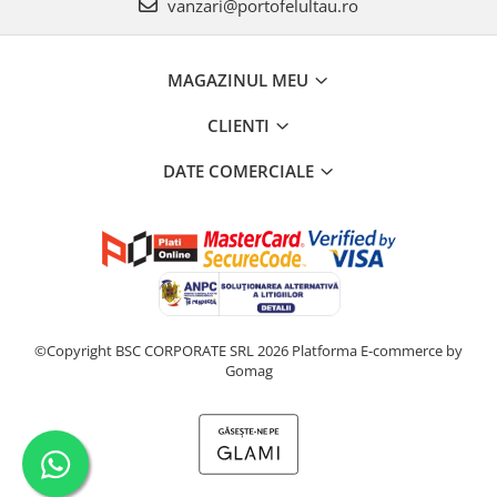
vanzari@portofelultau.ro
MAGAZINUL MEU
CLIENTI
DATE COMERCIALE
©Copyright BSC CORPORATE SRL 2026
Platforma E-commerce by
Gomag