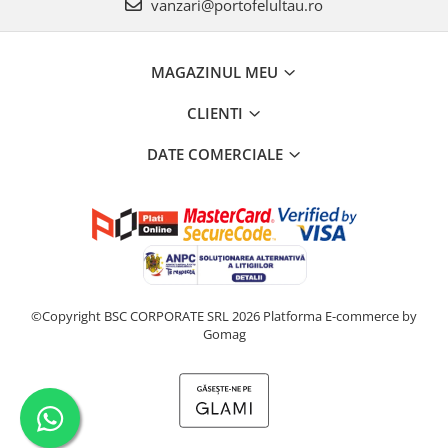
vanzari@portofelultau.ro
MAGAZINUL MEU
CLIENTI
DATE COMERCIALE
©Copyright BSC CORPORATE SRL 2026
Platforma E-commerce by
Gomag